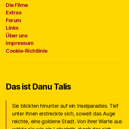
Die Filme
Extras
Forum
Links
Über uns
Impressum
Cookie-Richtlinie
Das ist Danu Talis
Sie blickten hinunter auf ein Inselparadies. Tief
unter ihnen erstreckte sich, soweit das Auge
reichte, eine goldene Stadt. Von ihrer Warte aus