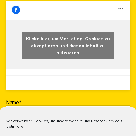
Klicke hier, um Marketing-Cookies zu
akzeptieren und diesen Inhalt zu
aktivieren
Name*
Wir verwenden Cookies, um unsere Website und unseren Service zu
optimieren.
E-Mail-Adresse*