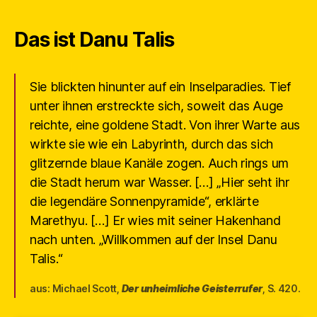
Das ist Danu Talis
Sie blickten hinunter auf ein Inselparadies. Tief
unter ihnen erstreckte sich, soweit das Auge
reichte, eine goldene Stadt. Von ihrer Warte aus
wirkte sie wie ein Labyrinth, durch das sich
glitzernde blaue Kanäle zogen. Auch rings um
die Stadt herum war Wasser. […] „Hier seht ihr
die legendäre Sonnenpyramide“, erklärte
Marethyu. […] Er wies mit seiner Hakenhand
nach unten. „Willkommen auf der Insel Danu
Talis.“
aus: Michael Scott,
Der unheimliche Geisterrufer
, S. 420.