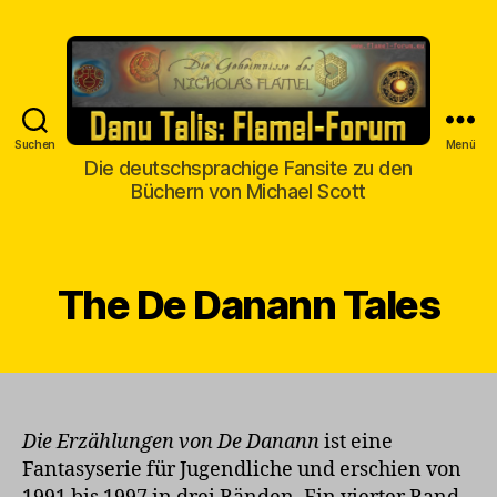
Suchen
Menü
Danu
Die deutschsprachige Fansite zu den
Talis
Büchern von Michael Scott
The De Danann Tales
Die Erzählungen von De Danann
ist eine
Fantasyserie für Jugendliche und erschien von