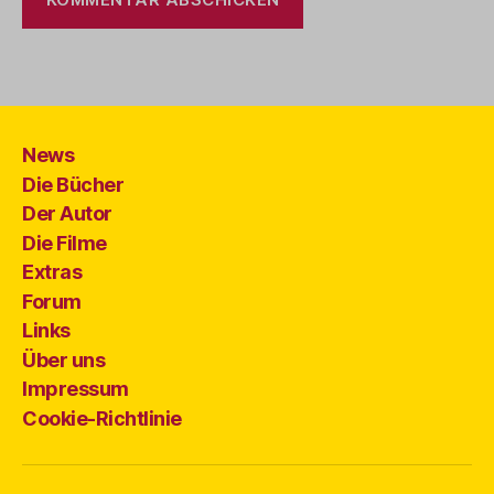
News
Die Bücher
Der Autor
Die Filme
Extras
Forum
Links
Über uns
Impressum
Cookie-Richtlinie