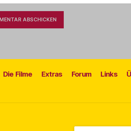
Die Filme
Extras
Forum
Links
Ü