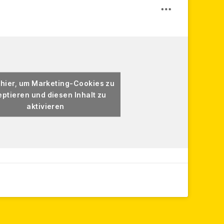
 hier, um Marketing-Cookies zu
ptieren und diesen Inhalt zu
aktivieren