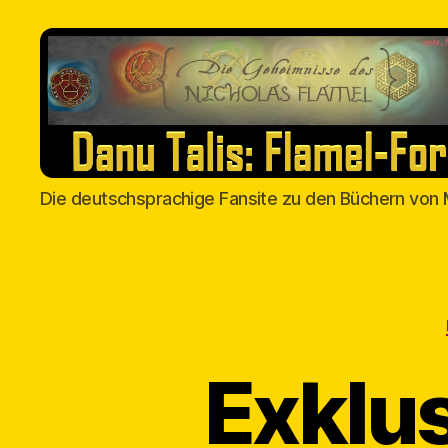
Danu
Die deutschsprachige Fansite zu den Büchern von 
Talis
Exklus