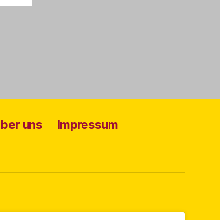
ber uns
Impressum