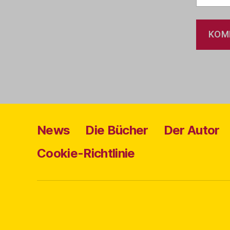
News
Die Bücher
Der Autor
Cookie-Richtlinie