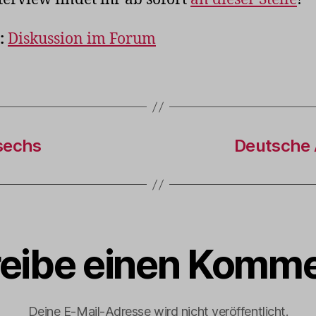
:
Diskussion im Forum
sechs
Deutsche 
eibe einen Komme
Deine E-Mail-Adresse wird nicht veröffentlicht.