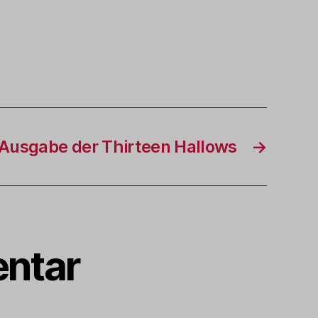
Ausgabe der Thirteen Hallows
→
ntar