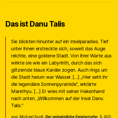
Das ist Danu Talis
Sie blickten hinunter auf ein Inselparadies. Tief
unter ihnen erstreckte sich, soweit das Auge
reichte, eine goldene Stadt. Von ihrer Warte aus
wirkte sie wie ein Labyrinth, durch das sich
glitzernde blaue Kanäle zogen. Auch rings um
die Stadt herum war Wasser. […] „Hier seht ihr
die legendäre Sonnenpyramide“, erklärte
Marethyu. […] Er wies mit seiner Hakenhand
nach unten. „Willkommen auf der Insel Danu
Talis.“
aus: Michael Scott,
Der unheimliche Geisterrufer
, S. 420.