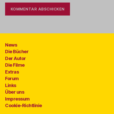
News
Die Bücher
Der Autor
Die Filme
Extras
Forum
Links
Über uns
Impressum
Cookie-Richtlinie