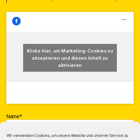
Klicke hier, um Marketing-Cookies zu
akzeptieren und diesen Inhalt zu
aktivieren
Name*
Wir verwenden Cookies, um unsere Website und unseren Service zu