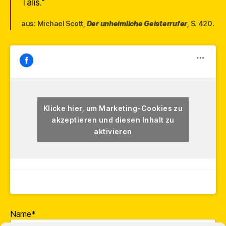
Talis.“
aus: Michael Scott,
Der unheimliche Geisterrufer
, S. 420.
Klicke hier, um Marketing-Cookies zu
akzeptieren und diesen Inhalt zu
aktivieren
Name*