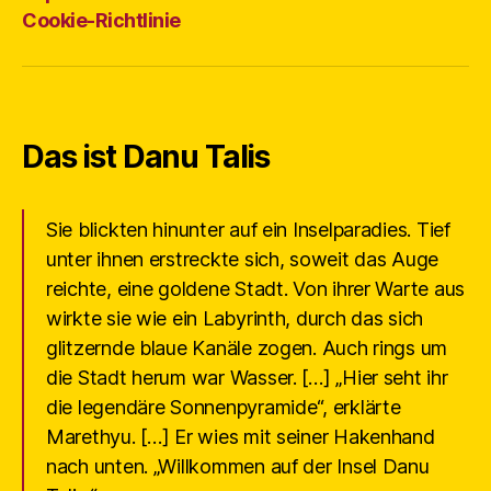
Cookie-Richtlinie
Das ist Danu Talis
Sie blickten hinunter auf ein Inselparadies. Tief
unter ihnen erstreckte sich, soweit das Auge
reichte, eine goldene Stadt. Von ihrer Warte aus
wirkte sie wie ein Labyrinth, durch das sich
glitzernde blaue Kanäle zogen. Auch rings um
die Stadt herum war Wasser. […] „Hier seht ihr
die legendäre Sonnenpyramide“, erklärte
Marethyu. […] Er wies mit seiner Hakenhand
nach unten. „Willkommen auf der Insel Danu