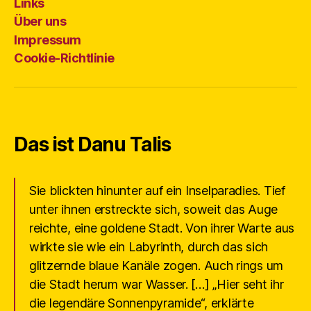
Links
Über uns
Impressum
Cookie-Richtlinie
Das ist Danu Talis
Sie blickten hinunter auf ein Inselparadies. Tief
unter ihnen erstreckte sich, soweit das Auge
reichte, eine goldene Stadt. Von ihrer Warte aus
wirkte sie wie ein Labyrinth, durch das sich
glitzernde blaue Kanäle zogen. Auch rings um
die Stadt herum war Wasser. […] „Hier seht ihr
die legendäre Sonnenpyramide“, erklärte