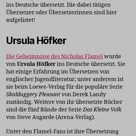
ins Deutsche übersetzt. Die dabei tätigen
Übersetzer oder Übersetzerinnen sind hier
aufgelistet!
Ursula Höfker
Die Geheimnisse des Nicholas Flamel
wurde
von
Ursula Höfker
ins Deutsche übersetzt. Sie
hat einige Erfahrung im Übersetzen von
englischer Jugendliteratur; unter anderem ist
sie beim Loewe-Verlag für die populäre Serie
Skulduggery Pleasant
von Derek Landy
zuständig. Weitere von ihr übersetzte Bücher
sind die fünf Bände der Serie
Das Kleine Volk
von Steve Augarde (Arena-Verlag).
Unter den Flamel-Fans ist ihre Übersetzung