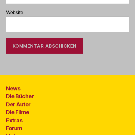
Website
News
Die Bücher
Der Autor
Die Filme
Extras
Forum