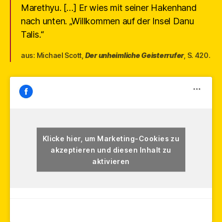
Marethyu. […] Er wies mit seiner Hakenhand
nach unten. „Willkommen auf der Insel Danu
Talis.“
aus: Michael Scott,
Der unheimliche Geisterrufer
, S. 420.
Klicke hier, um Marketing-Cookies zu
akzeptieren und diesen Inhalt zu
aktivieren