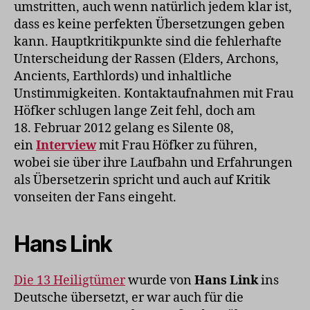
umstritten, auch wenn natürlich jedem klar ist,
dass es keine perfekten Übersetzungen geben
kann. Hauptkritikpunkte sind die fehlerhafte
Unterscheidung der Rassen (Elders, Archons,
Ancients, Earthlords) und inhaltliche
Unstimmigkeiten. Kontaktaufnahmen mit Frau
Höfker schlugen lange Zeit fehl, doch am
18. Februar 2012 gelang es Silente 08,
ein
Interview
mit Frau Höfker zu führen,
wobei sie über ihre Laufbahn und Erfahrungen
als Übersetzerin spricht und auch auf Kritik
vonseiten der Fans eingeht.
Hans Link
Die 13 Heiligtümer
wurde von
Hans Link
ins
Deutsche übersetzt, er war auch für die