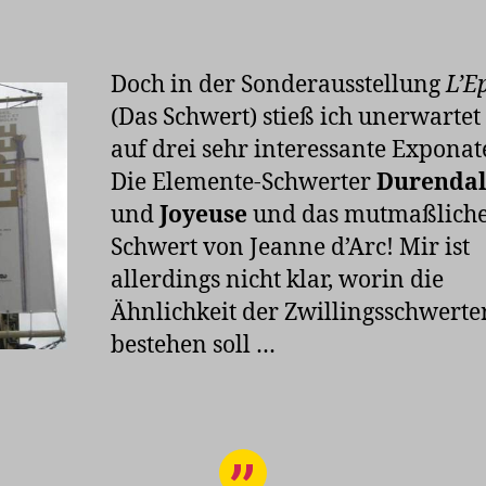
Doch in der Sonderausstellung
L’E
(Das Schwert) stieß ich unerwartet
auf drei sehr interessante Exponat
Die Elemente-Schwerter
Durendal
und
Joyeuse
und das mutmaßlich
Schwert von Jeanne d’Arc! Mir ist
allerdings nicht klar, worin die
Ähnlichkeit der Zwillingsschwerte
bestehen soll …