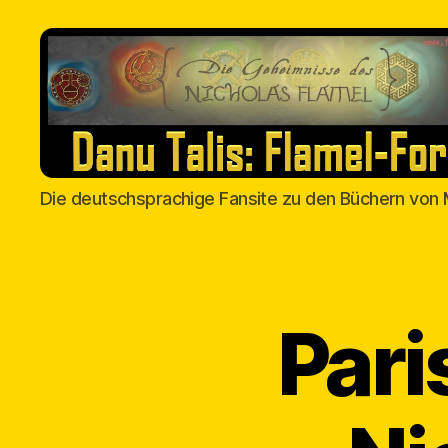
Danu
Die deutschsprachige Fansite zu den Büchern von 
Talis
Pari