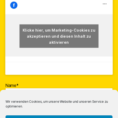
Klicke hier, um Marketing-Cookies zu
akzeptieren und diesen Inhalt zu
aktivieren
Name*
Wir verwenden Cookies, um unsere Website und unseren Service zu
optimieren.
E-Mail-Adresse*