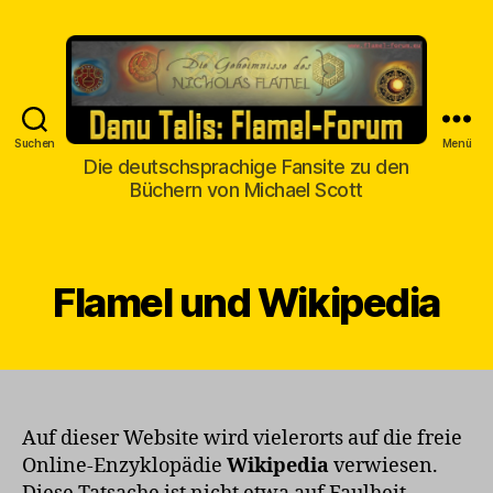
Suchen
Menü
Danu
Die deutschsprachige Fansite zu den
Talis
Büchern von Michael Scott
Flamel und Wikipedia
Auf dieser Website wird vielerorts auf die freie
Online-Enzyklopädie
Wikipedia
verwiesen.