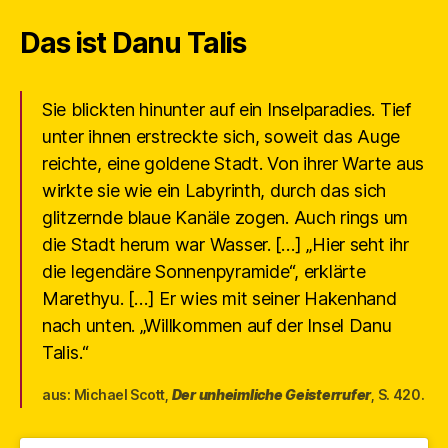
Das ist Danu Talis
Sie blickten hinunter auf ein Inselparadies. Tief
unter ihnen erstreckte sich, soweit das Auge
reichte, eine goldene Stadt. Von ihrer Warte aus
wirkte sie wie ein Labyrinth, durch das sich
glitzernde blaue Kanäle zogen. Auch rings um
die Stadt herum war Wasser. […] „Hier seht ihr
die legendäre Sonnenpyramide“, erklärte
Marethyu. […] Er wies mit seiner Hakenhand
nach unten. „Willkommen auf der Insel Danu
Talis.“
aus: Michael Scott,
Der unheimliche Geisterrufer
, S. 420.