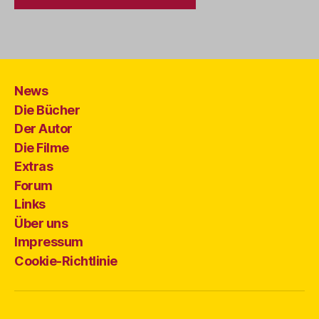
News
Die Bücher
Der Autor
Die Filme
Extras
Forum
Links
Über uns
Impressum
Cookie-Richtlinie