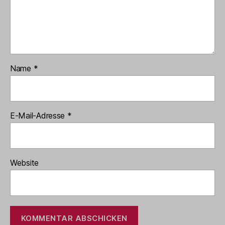
Name
*
E-Mail-Adresse
*
Website