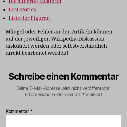
Die silberne Magierin
Lost Stories
Liste der Figuren
Mängel oder Fehler an den Artikeln können
auf der jeweiligen Wikipedia-Diskussion
diskutiert werden oder selbstverständlich
direkt bearbeitet werden!
Schreibe einen Kommentar
Deine E-Mail-Adresse wird nicht veröffentlicht.
Erforderliche Felder sind mit
*
markiert
Kommentar
*