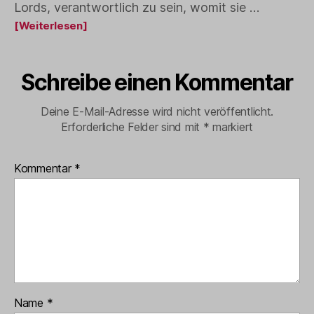
Lords, verantwortlich zu sein, womit sie …
[Weiterlesen]
Schreibe einen Kommentar
Deine E-Mail-Adresse wird nicht veröffentlicht.
Erforderliche Felder sind mit
*
markiert
Kommentar
*
Name
*