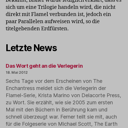
bekannt, bisher wurde lediglich erklärt, dass es
sich um eine Trilogie handeln wird, die nicht
direkt mit Flamel verbunden ist, jedoch ein
paar Parallelen aufweisen wird, so die
titelgebenden Erdfürsten.
Letzte News
Das Wort geht an die Verlegerin
18. Mai 2012
Sechs Tage vor dem Erscheinen von The
Enchantress meldet sich die Verlegerin der
Flamel-Serie, Krista Marino von Delacorte Press,
zu Wort. Sie erzählt, wie sie 2005 zum ersten
Mal mit den Büchern in Berührung kam und
schnell überzeugt war. Ferner teilt sie mit, auch
für die Folgeserie von Michael Scott, The Earth