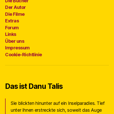
Die Bücher
Der Autor
Die Filme
Extras
Forum
Links
Über uns
Impressum
Cookie-Richtlinie
Das ist Danu Talis
Sie blickten hinunter auf ein Inselparadies. Tief
unter ihnen erstreckte sich, soweit das Auge