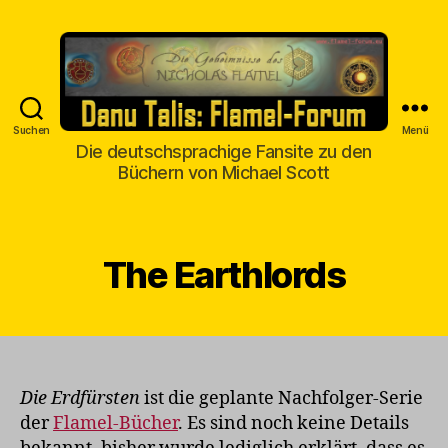
Suchen
Menü
Danu
Die deutschsprachige Fansite zu den
Talis
Büchern von Michael Scott
The Earthlords
Die Erdfürsten
ist die geplante Nachfolger-Serie
der
Flamel-Bücher
. Es sind noch keine Details