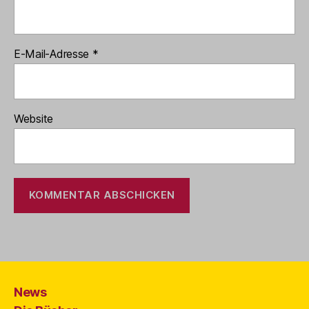
E-Mail-Adresse
*
Website
News