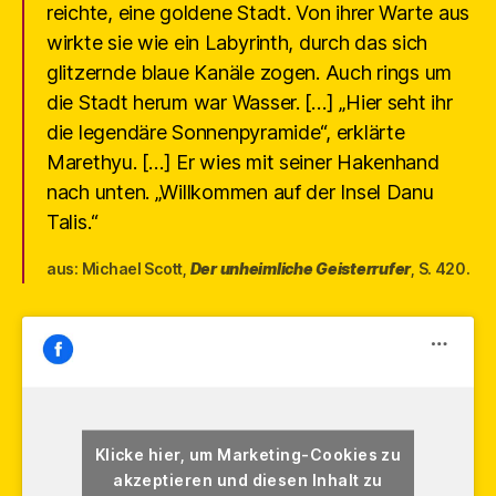
reichte, eine goldene Stadt. Von ihrer Warte aus
wirkte sie wie ein Labyrinth, durch das sich
glitzernde blaue Kanäle zogen. Auch rings um
die Stadt herum war Wasser. […] „Hier seht ihr
die legendäre Sonnenpyramide“, erklärte
Marethyu. […] Er wies mit seiner Hakenhand
nach unten. „Willkommen auf der Insel Danu
Talis.“
aus: Michael Scott,
Der unheimliche Geisterrufer
, S. 420.
Klicke hier, um Marketing-Cookies zu
akzeptieren und diesen Inhalt zu