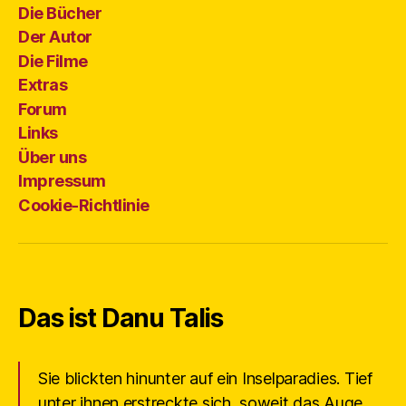
Die Bücher
Der Autor
Die Filme
Extras
Forum
Links
Über uns
Impressum
Cookie-Richtlinie
Das ist Danu Talis
Sie blickten hinunter auf ein Inselparadies. Tief
unter ihnen erstreckte sich, soweit das Auge