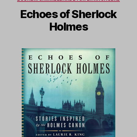
Echoes of Sherlock
Holmes