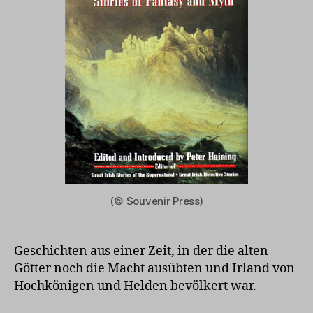
(© Souvenir Press)
Geschichten aus einer Zeit, in der die alten
Götter noch die Macht ausübten und Irland von
Hochkönigen und Helden bevölkert war.