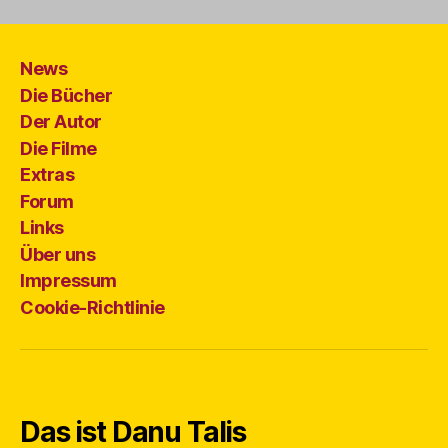
News
Die Bücher
Der Autor
Die Filme
Extras
Forum
Links
Über uns
Impressum
Cookie-Richtlinie
Das ist Danu Talis