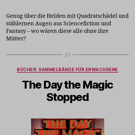
Genug über die Helden mit Quadratschädel und
stählernen Augen aus Sciencefiction und
Fantasy – wo wären diese alle ohne ihre
Mütter?
Kategorien
BÜCHER: SAMMELBÄNDE FÜR ERWACHSENE
The Day the Magic
Stopped