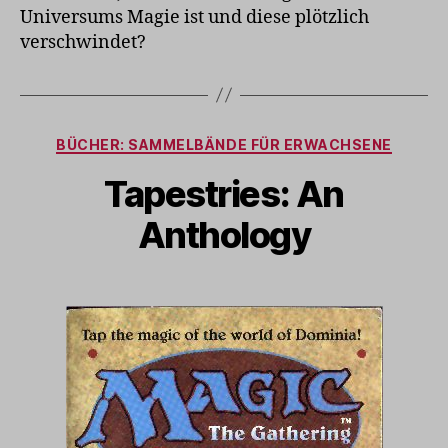
Universums Magie ist und diese plötzlich
verschwindet?
Kategorien
BÜCHER: SAMMELBÄNDE FÜR ERWACHSENE
Tapestries: An
Anthology