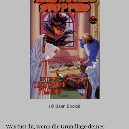
(© Baen Books)
Was tust du, wenn die Grundlage deines