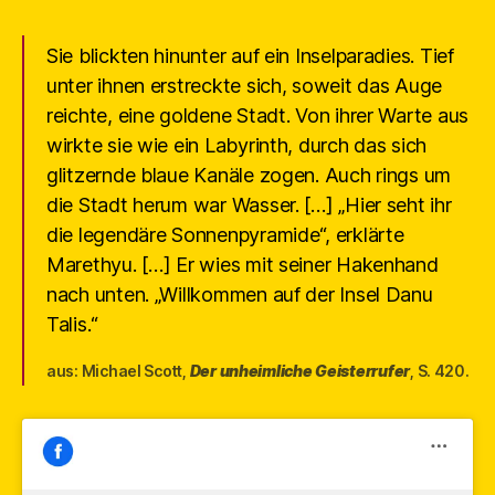
Sie blickten hinunter auf ein Inselparadies. Tief
unter ihnen erstreckte sich, soweit das Auge
reichte, eine goldene Stadt. Von ihrer Warte aus
wirkte sie wie ein Labyrinth, durch das sich
glitzernde blaue Kanäle zogen. Auch rings um
die Stadt herum war Wasser. […] „Hier seht ihr
die legendäre Sonnenpyramide“, erklärte
Marethyu. […] Er wies mit seiner Hakenhand
nach unten. „Willkommen auf der Insel Danu
Talis.“
aus: Michael Scott,
Der unheimliche Geisterrufer
, S. 420.