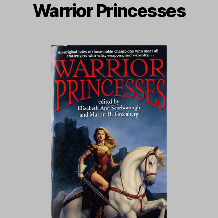
Warrior Princesses