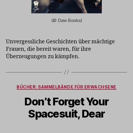
(© Daw Books)
Unvergessliche Geschichten über mächtige
Frauen, die bereit waren, für ihre
Überzeugungen zu kämpfen.
Kategorien
BÜCHER: SAMMELBÄNDE FÜR ERWACHSENE
Don’t Forget Your
Spacesuit, Dear