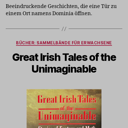
Beeindruckende Geschichten, die eine Tür zu
einem Ort namens Dominia öffnen.
Kategorien
BÜCHER: SAMMELBÄNDE FÜR ERWACHSENE
Great Irish Tales of the
Unimaginable