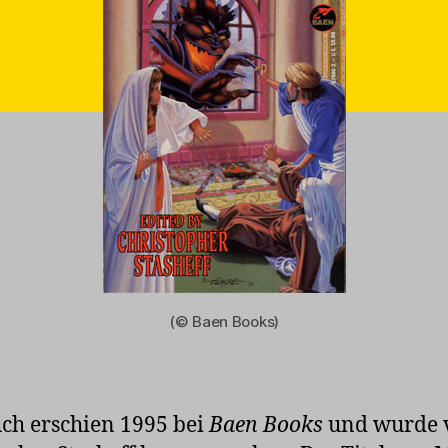
(© Baen Books)
ch erschien 1995 bei
Baen Books
und wurde 