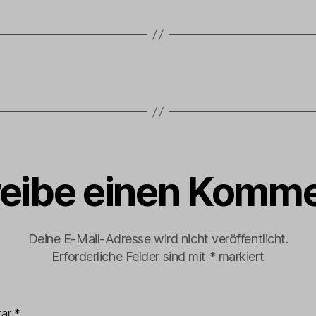
eibe einen Komme
Deine E-Mail-Adresse wird nicht veröffentlicht.
Erforderliche Felder sind mit
*
markiert
tar
*