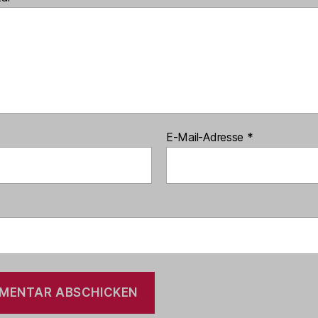
E-Mail-Adresse
*