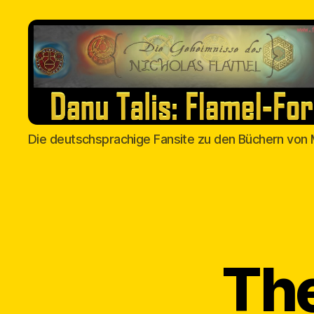
Danu
Die deutschsprachige Fansite zu den Büchern von 
Talis
The