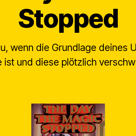
Stopped
du, wenn die Grundlage deines 
 ist und diese plötzlich verschw