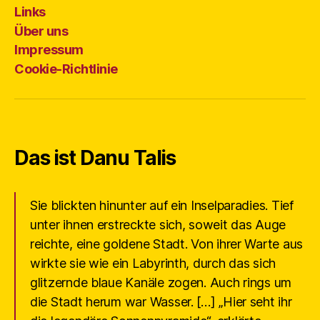
Links
Über uns
Impressum
Cookie-Richtlinie
Das ist Danu Talis
Sie blickten hinunter auf ein Inselparadies. Tief
unter ihnen erstreckte sich, soweit das Auge
reichte, eine goldene Stadt. Von ihrer Warte aus
wirkte sie wie ein Labyrinth, durch das sich
glitzernde blaue Kanäle zogen. Auch rings um
die Stadt herum war Wasser. […] „Hier seht ihr