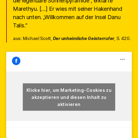
die legendäre Sonnenpyramide“, erklärte
Marethyu. […] Er wies mit seiner Hakenhand
nach unten. „Willkommen auf der Insel Danu
Talis.“
aus: Michael Scott,
Der unheimliche Geisterrufer
, S. 420.
Klicke hier, um Marketing-Cookies zu
akzeptieren und diesen Inhalt zu
aktivieren