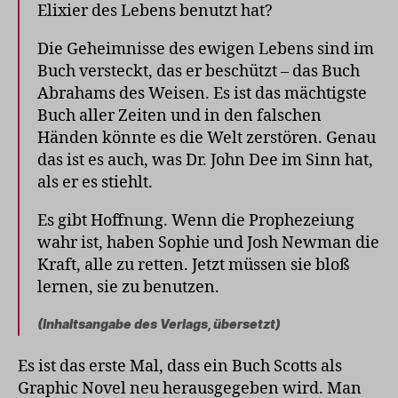
Elixier des Lebens benutzt hat?
Die Geheimnisse des ewigen Lebens sind im
Buch versteckt, das er beschützt – das Buch
Abrahams des Weisen. Es ist das mächtigste
Buch aller Zeiten und in den falschen
Händen könnte es die Welt zerstören. Genau
das ist es auch, was Dr. John Dee im Sinn hat,
als er es stiehlt.
Es gibt Hoffnung. Wenn die Prophezeiung
wahr ist, haben Sophie und Josh Newman die
Kraft, alle zu retten. Jetzt müssen sie bloß
lernen, sie zu benutzen.
(Inhaltsangabe des Verlags, übersetzt)
Es ist das erste Mal, dass ein Buch Scotts als
Graphic Novel neu herausgegeben wird. Man