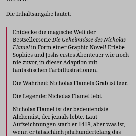
Die Inhaltsangabe lautet:
Entdecke die magische Welt der
Bestsellerserie
Die Geheimnisse des Nicholas
Flamel
in Form einer Graphic Novel! Erlebe
Sophies und Joshs erstes Abenteuer wie noch
nie zuvor, in dieser Adaption mit
fantastischen Farbillustrationen.
Die Wahrheit: Nicholas Flamels Grab ist leer.
Die Legende: Nicholas Flamel lebt.
Nicholas Flamel ist der bedeutendste
Alchemist, der jemals lebte. Laut
Aufzeichnungen starb er 1418, aber was ist,
wenn er tatsächlich jahrhundertelang das