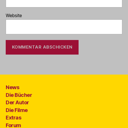
Website
News
Die Bücher
Der Autor
Die Filme
Extras
Forum