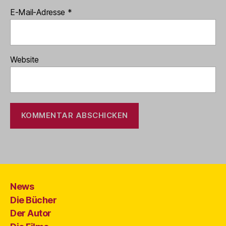
E-Mail-Adresse
*
Website
News
Die Bücher
Der Autor