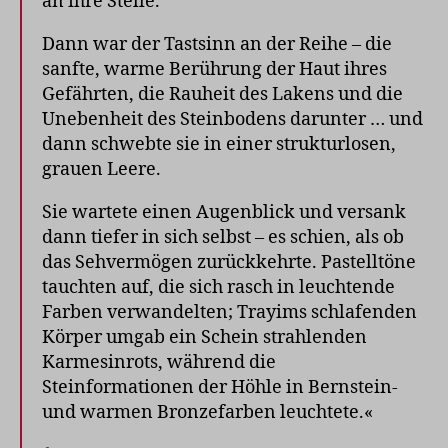
an ihre Stelle.
Dann war der Tastsinn an der Reihe – die
sanfte, warme Berührung der Haut ihres
Gefährten, die Rauheit des Lakens und die
Unebenheit des Steinbodens darunter … und
dann schwebte sie in einer strukturlosen,
grauen Leere.
Sie wartete einen Augenblick und versank
dann tiefer in sich selbst – es schien, als ob
das Sehvermögen zurückkehrte. Pastelltöne
tauchten auf, die sich rasch in leuchtende
Farben verwandelten; Trayims schlafenden
Körper umgab ein Schein strahlenden
Karmesinrots, während die
Steinformationen der Höhle in Bernstein-
und warmen Bronzefarben leuchtete.«