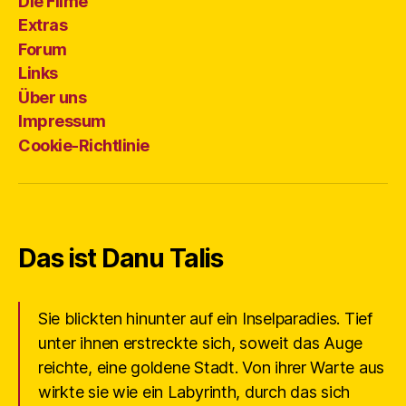
Die Filme
Extras
Forum
Links
Über uns
Impressum
Cookie-Richtlinie
Das ist Danu Talis
Sie blickten hinunter auf ein Inselparadies. Tief
unter ihnen erstreckte sich, soweit das Auge
reichte, eine goldene Stadt. Von ihrer Warte aus
wirkte sie wie ein Labyrinth, durch das sich