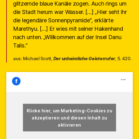
glitzernde blaue Kanäle zogen. Auch rings um
die Stadt herum war Wasser. […] „Hier seht ihr
die legendäre Sonnenpyramide“, erklärte
Marethyu. […] Er wies mit seiner Hakenhand
nach unten. „Willkommen auf der Insel Danu
Talis.“
aus: Michael Scott,
Der unheimliche Geisterrufer
, S. 420.
Klicke hier, um Marketing-Cookies zu
akzeptieren und diesen Inhalt zu
aktivieren