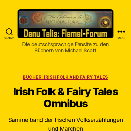
Suchen
Menü
Danu
Die deutschsprachige Fansite zu den
Talis
Büchern von Michael Scott
Kategorien
BÜCHER: IRISH FOLK AND FAIRY TALES
Irish Folk & Fairy Tales
Omnibus
Sammelband der Irischen Volkserzählungen
und Märchen