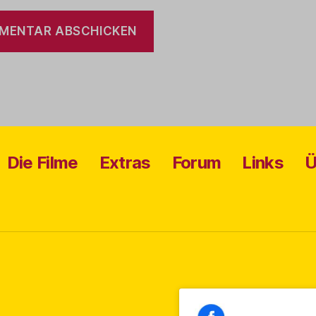
Die Filme
Extras
Forum
Links
Ü