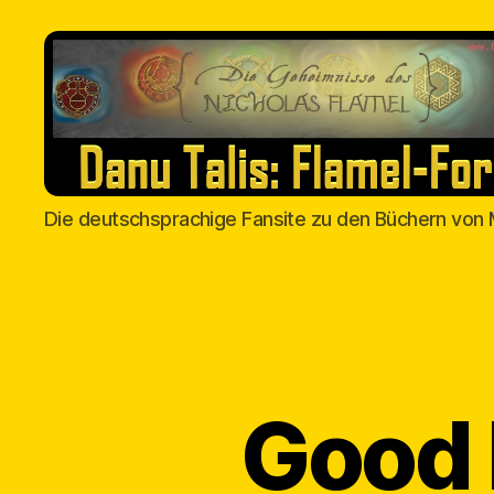
Danu
Die deutschsprachige Fansite zu den Büchern von 
Talis
Good 