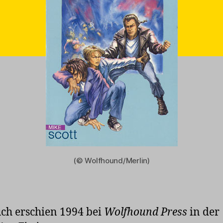
(© Wolfhound/Merlin)
ch erschien 1994 bei
Wolfhound Press
in der