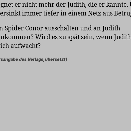
gnet er nicht mehr der Judith, die er kannte.
versinkt immer tiefer in einem Netz aus Betru
 Spider Conor ausschalten und an Judith
nkommen? Wird es zu spät sein, wenn Judit
ich aufwacht?
tsangabe des Verlags, übersetzt)