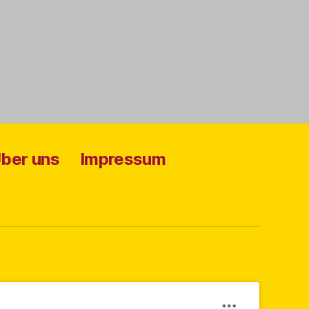
ber uns
Impressum