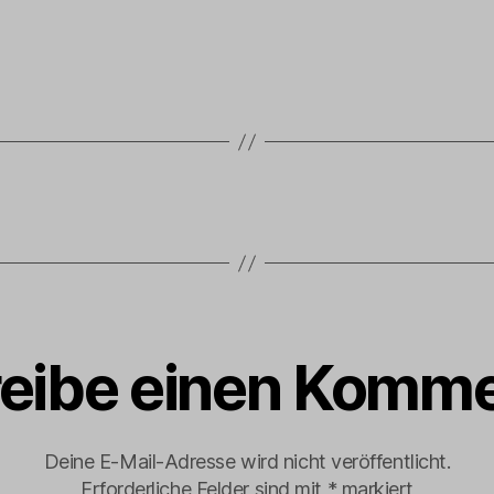
eibe einen Komme
Deine E-Mail-Adresse wird nicht veröffentlicht.
Erforderliche Felder sind mit
*
markiert