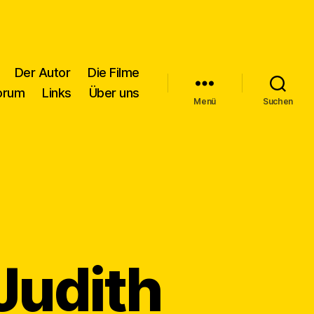
Der Autor
Die Filme
orum
Links
Über uns
Menü
Suchen
Judith