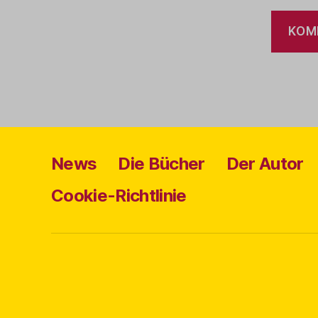
News
Die Bücher
Der Autor
Cookie-Richtlinie