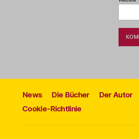
News
Die Bücher
Der Autor
Cookie-Richtlinie