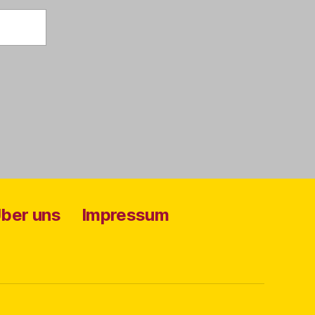
ber uns
Impressum