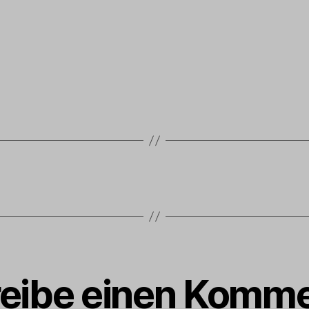
eibe einen Komme