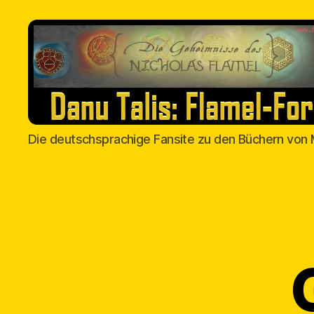
Danu
Die deutschsprachige Fansite zu den Büchern von 
Talis