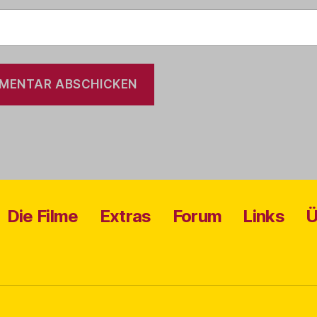
Die Filme
Extras
Forum
Links
Ü