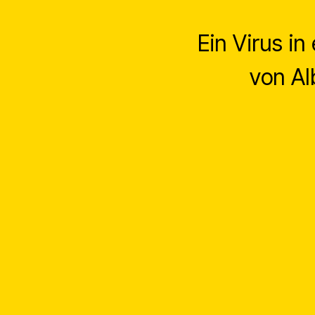
Ein Virus in
von Al