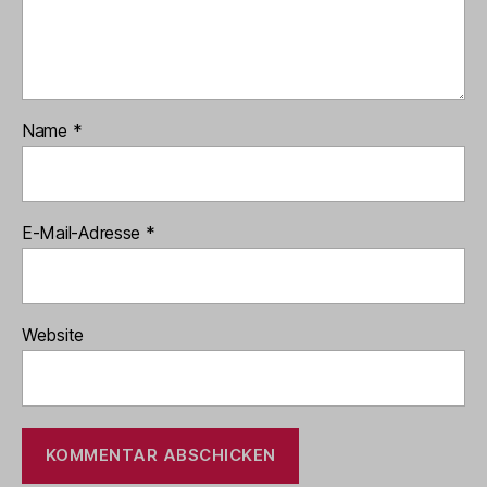
Name
*
E-Mail-Adresse
*
Website