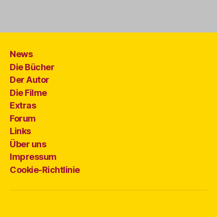
News
Die Bücher
Der Autor
Die Filme
Extras
Forum
Links
Über uns
Impressum
Cookie-Richtlinie