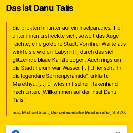
Das ist Danu Talis
Sie blickten hinunter auf ein Inselparadies. Tief
unter ihnen erstreckte sich, soweit das Auge
reichte, eine goldene Stadt. Von ihrer Warte aus
wirkte sie wie ein Labyrinth, durch das sich
glitzernde blaue Kanäle zogen. Auch rings um
die Stadt herum war Wasser. […] „Hier seht ihr
die legendäre Sonnenpyramide“, erklärte
Marethyu. […] Er wies mit seiner Hakenhand
nach unten. „Willkommen auf der Insel Danu
Talis.“
aus: Michael Scott,
Der unheimliche Geisterrufer
, S. 420.