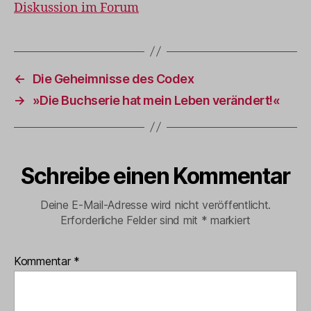
Diskussion im Forum
←
Die Geheimnisse des Codex
→
»Die Buchserie hat mein Leben verändert!«
Schreibe einen Kommentar
Deine E-Mail-Adresse wird nicht veröffentlicht.
Erforderliche Felder sind mit
*
markiert
Kommentar
*