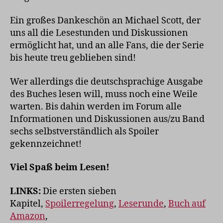
Ein großes Dankeschön an Michael Scott, der
uns all die Lesestunden und Diskussionen
ermöglicht hat, und an alle Fans, die der Serie
bis heute treu geblieben sind!
Wer allerdings die deutschsprachige Ausgabe
des Buches lesen will, muss noch eine Weile
warten. Bis dahin werden im Forum alle
Informationen und Diskussionen aus/zu Band
sechs selbstverständlich als Spoiler
gekennzeichnet!
Viel Spaß beim Lesen!
LINKS:
Die ersten sieben
Kapitel,
Spoilerregelung
,
Leserunde
,
Buch auf
Amazon
,