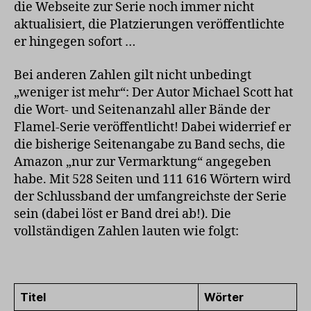
die Webseite zur Serie noch immer nicht
aktualisiert, die Platzierungen veröffentlichte
er hingegen sofort …
Bei anderen Zahlen gilt nicht unbedingt
„weniger ist mehr“: Der Autor Michael Scott hat
die Wort- und Seitenanzahl aller Bände der
Flamel-Serie veröffentlicht! Dabei widerrief er
die bisherige Seitenangabe zu Band sechs, die
Amazon „nur zur Vermarktung“ angegeben
habe. Mit 528 Seiten und 111 616 Wörtern wird
der Schlussband der umfangreichste der Serie
sein (dabei löst er Band drei ab!). Die
vollständigen Zahlen lauten wie folgt:
Titel
Wörter