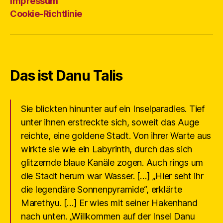
Impressum
Cookie-Richtlinie
Das ist Danu Talis
Sie blickten hinunter auf ein Inselparadies. Tief
unter ihnen erstreckte sich, soweit das Auge
reichte, eine goldene Stadt. Von ihrer Warte aus
wirkte sie wie ein Labyrinth, durch das sich
glitzernde blaue Kanäle zogen. Auch rings um
die Stadt herum war Wasser. […] „Hier seht ihr
die legendäre Sonnenpyramide“, erklärte
Marethyu. […] Er wies mit seiner Hakenhand
nach unten. „Willkommen auf der Insel Danu