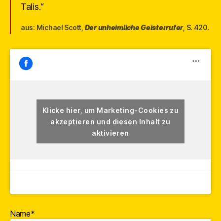
Talis.“
aus: Michael Scott,
Der unheimliche Geisterrufer
, S. 420.
Klicke hier, um Marketing-Cookies zu
akzeptieren und diesen Inhalt zu
aktivieren
Name*