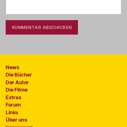
News
Die Bücher
Der Autor
Die Filme
Extras
Forum
Links
Über uns