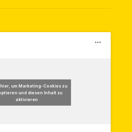
 hier, um Marketing-Cookies zu
ptieren und diesen Inhalt zu
aktivieren