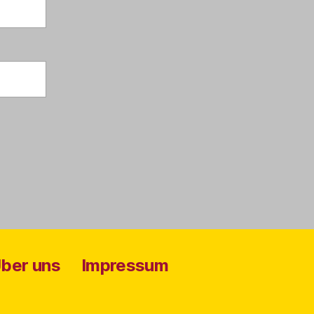
ber uns
Impressum