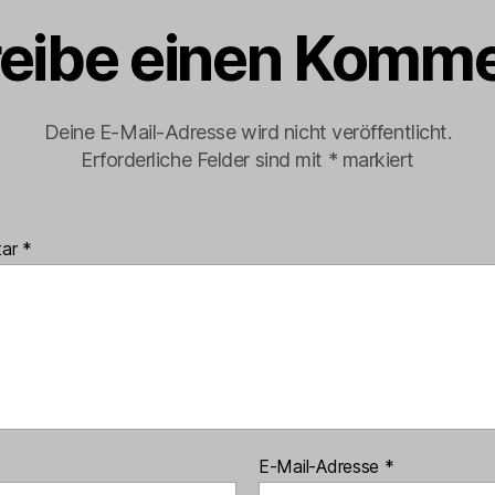
eibe einen Komme
Deine E-Mail-Adresse wird nicht veröffentlicht.
Erforderliche Felder sind mit
*
markiert
tar
*
E-Mail-Adresse
*