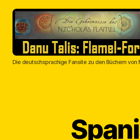
Danu
Die deutschsprachige Fansite zu den Büchern von 
Talis
Spani