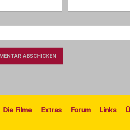
Die Filme
Extras
Forum
Links
Ü