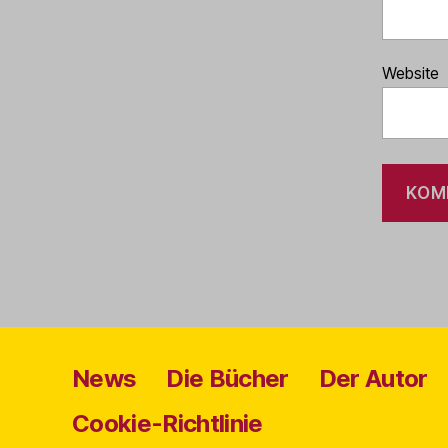
Website
News
Die Bücher
Der Autor
Cookie-Richtlinie