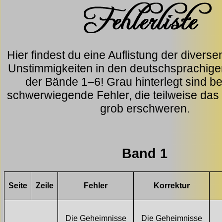
Hier findest du eine Auflistung der divers
Unstimmigkeiten in den deutschsprachig
der Bände 1–6! Grau hinterlegt sind b
schwerwiegende Fehler, die teilweise das
grob erschweren.
Band 1
Seite
Zeile
Fehler
Korrektur
Die Geheimnisse
Die Geheimnisse